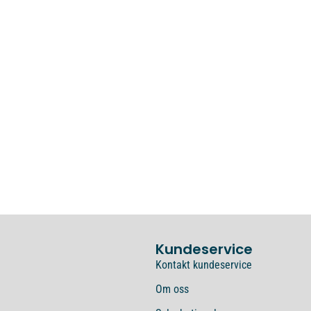
Kundeservice
Kontakt kundeservice
Om oss