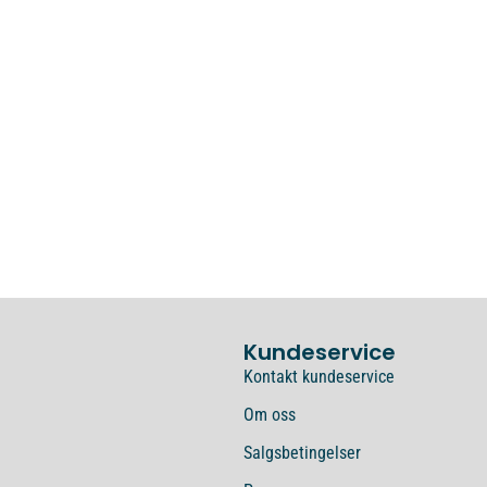
Kundeservice
Kontakt kundeservice
Om oss
Salgsbetingelser