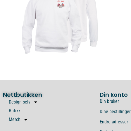
Nettbutikken
Din konto
Din bruker
Design selv
Butikk
Dine bestillinger
Merch
Endre adresser