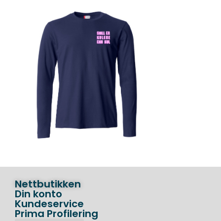
Nettbutikken
Din konto
Kundeservice
Prima Profilering