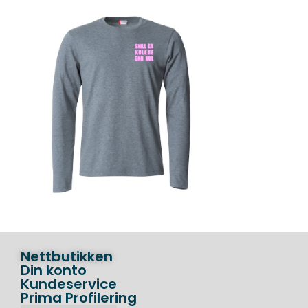
Nettbutikken
Din konto
Kundeservice
Prima Profilering