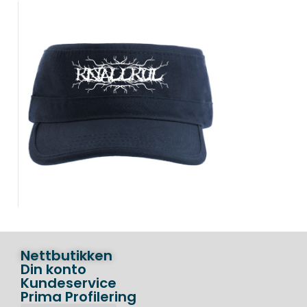
Nettbutikken
Din konto
Kundeservice
Prima Profilering