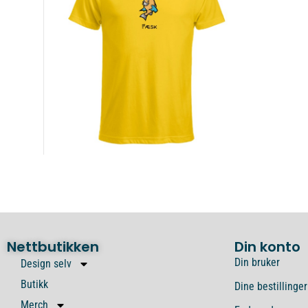
Nettbutikken
Din konto
Din bruker
Design selv
Butikk
Dine bestillinger
Merch