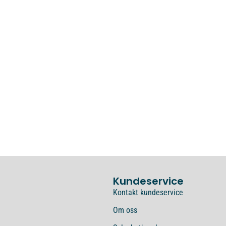
Kundeservice
Kontakt kundeservice
Om oss