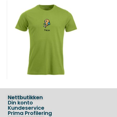
Nettbutikken
Din konto
Kundeservice
Prima Profilering