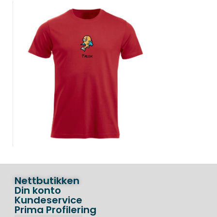
Nettbutikken
Din konto
Kundeservice
Prima Profilering