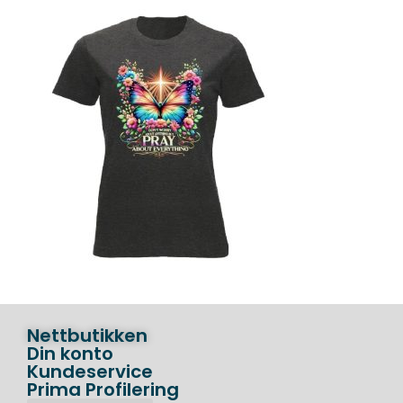
Nettbutikken
Din konto
Kundeservice
Prima Profilering