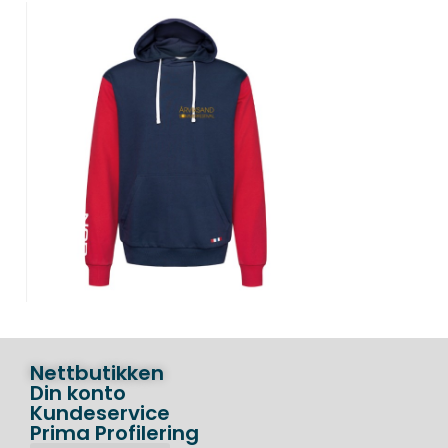
Nettbutikken
Din konto
Kundeservice
Prima Profilering