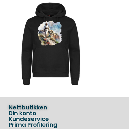
Nettbutikken
Din konto
Kundeservice
Prima Profilering