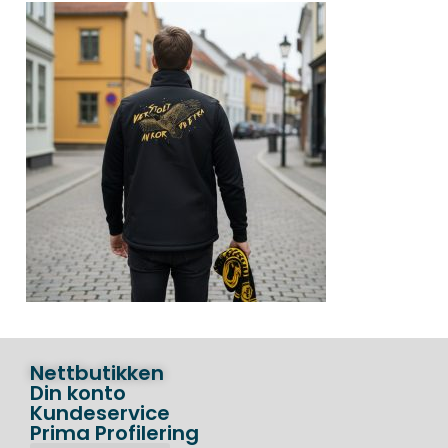
Nettbutikken
Din konto
Kundeservice
Prima Profilering