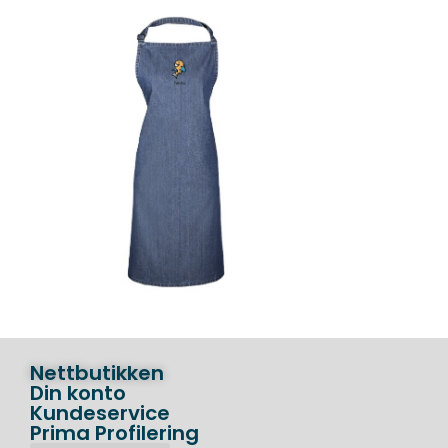
Nettbutikken
Din konto
Kundeservice
Prima Profilering