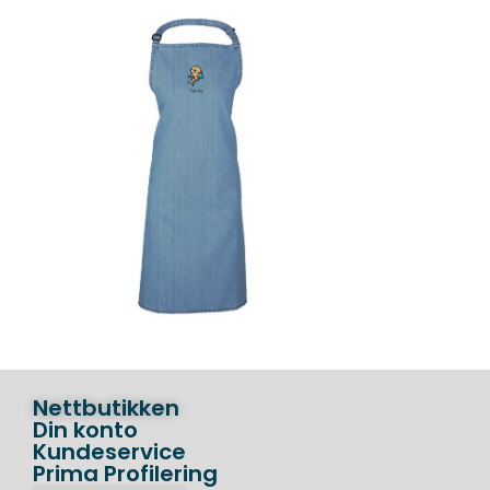
Nettbutikken
Din konto
Kundeservice
Prima Profilering