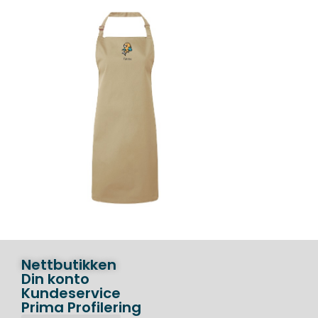
Nettbutikken
Din konto
Kundeservice
Prima Profilering