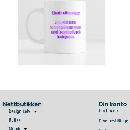
Nettbutikken
Din konto
Din bruker
Design selv
Butikk
Dine bestillinger
Merch