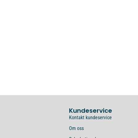
Kundeservice
Kontakt kundeservice
Om oss