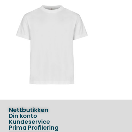
Nettbutikken
Din konto
Kundeservice
Prima Profilering