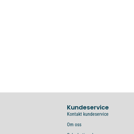
Kundeservice
Kontakt kundeservice
Om oss