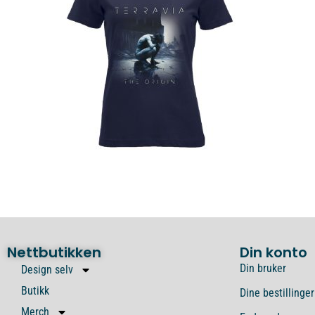
Nettbutikken
Din konto
Din bruker
Design selv
Butikk
Dine bestillinger
Merch