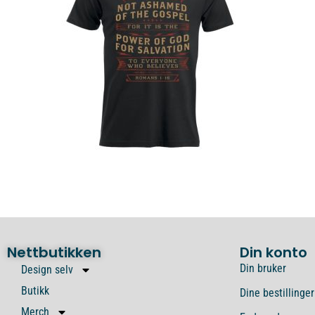
Nettbutikken
Din konto
Din bruker
Design selv
Butikk
Dine bestillinger
Merch