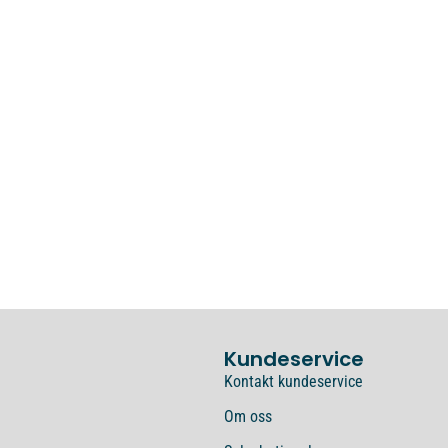
Kundeservice
Kontakt kundeservice
Om oss