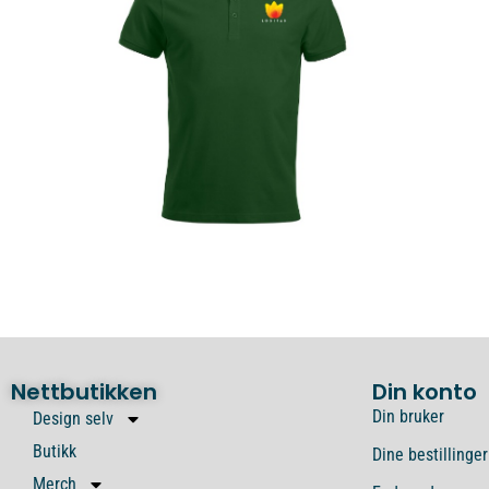
Nettbutikken
Din konto
Din bruker
Design selv
Butikk
Dine bestillinger
Merch