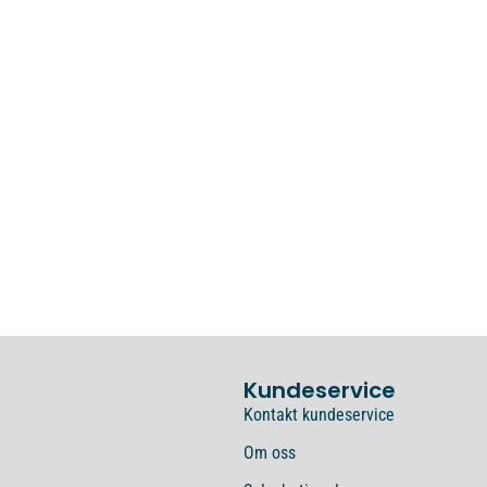
Kundeservice
Kontakt kundeservice
Om oss