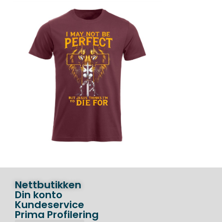
Nettbutikken
Din konto
Kundeservice
Prima Profilering