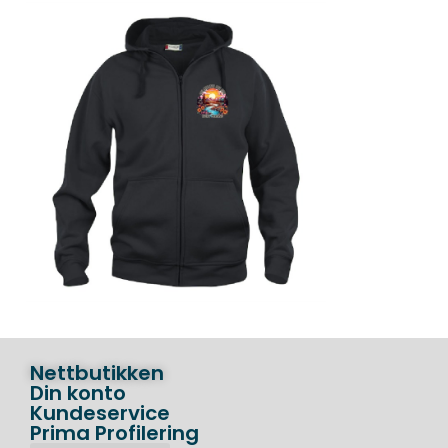
Nettbutikken
Din konto
Kundeservice
Prima Profilering