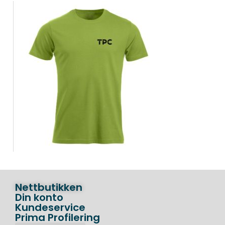
Nettbutikken
Din konto
Kundeservice
Prima Profilering