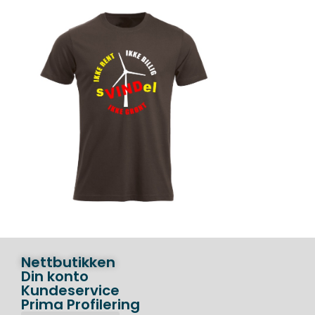
Nettbutikken
Din konto
Kundeservice
Prima Profilering