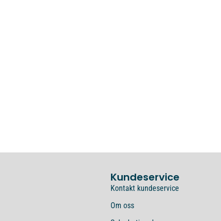
Kundeservice
Kontakt kundeservice
Om oss