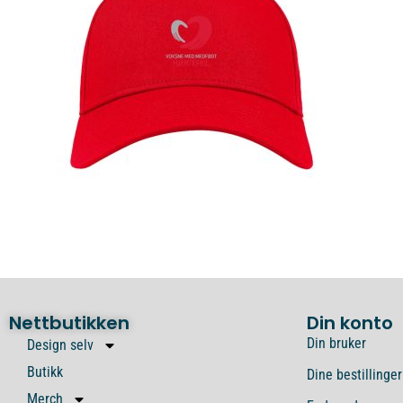
Nettbutikken
Din konto
Din bruker
Design selv
Butikk
Dine bestillinger
Merch