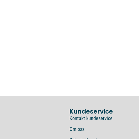
Kundeservice
Kontakt kundeservice
Om oss