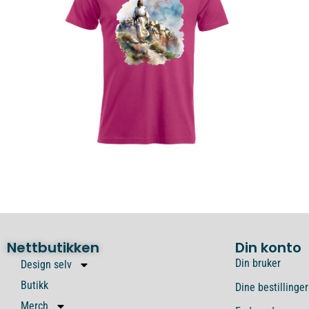
Nettbutikken
Din konto
Din bruker
Design selv
Butikk
Dine bestillinger
Merch