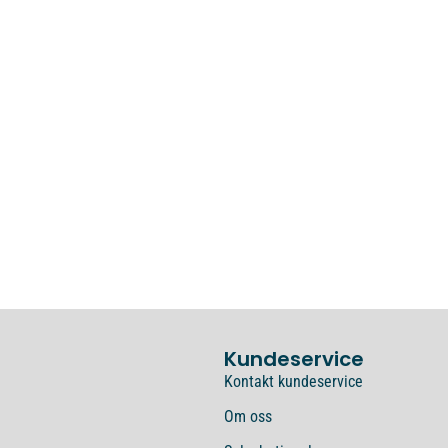
Kundeservice
Kontakt kundeservice
Om oss