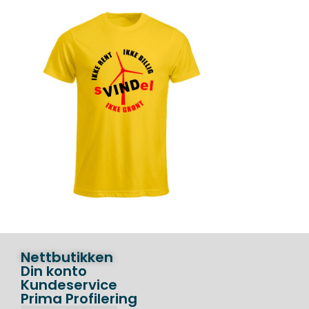
Nettbutikken
Din konto
Kundeservice
Prima Profilering