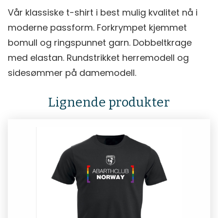
Vår klassiske t-shirt i best mulig kvalitet nå i
moderne passform. Forkrympet kjemmet
bomull og ringspunnet garn. Dobbeltkrage
med elastan. Rundstrikket herremodell og
sidesømmer på damemodell.
Lignende produkter