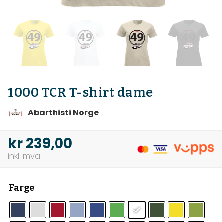
1000 TCR T-shirt dame
Abarthisti Norge
kr
239,00
Farge