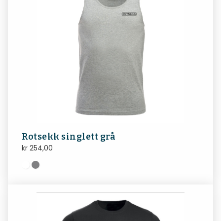
Rotsekk singlett grå
kr
254,00