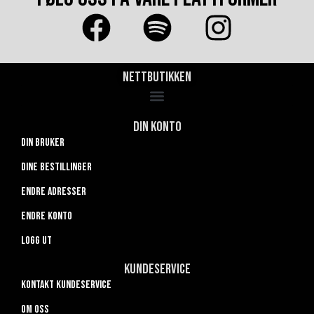
Nettbutikken
Din konto
Din bruker
Dine bestillinger
Endre adresser
Endre konto
Logg ut
Kundeservice
Kontakt kundeservice
Om oss