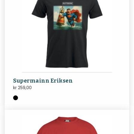
Supermainn Eriksen
kr
259,00