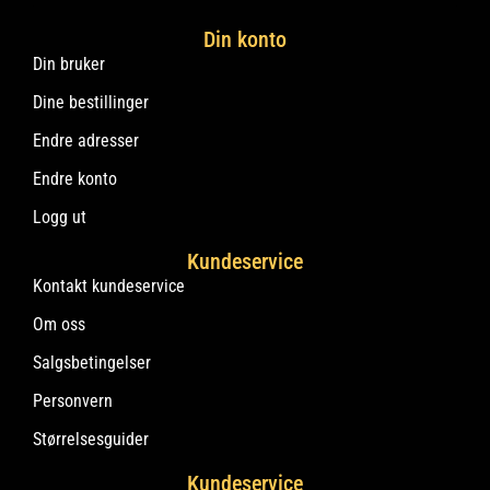
Din konto
Din bruker
Dine bestillinger
Endre adresser
Endre konto
Logg ut
Kundeservice
Kontakt kundeservice
Om oss
Salgsbetingelser
Personvern
Størrelsesguider
Kundeservice