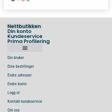
Nettbutikken
Din konto
Kundeservice
Prima Profilering
Din bruker
Dine bestillinger
Endre adresser
Endre konto
Logg ut
Kontakt kundeservice
Om oss