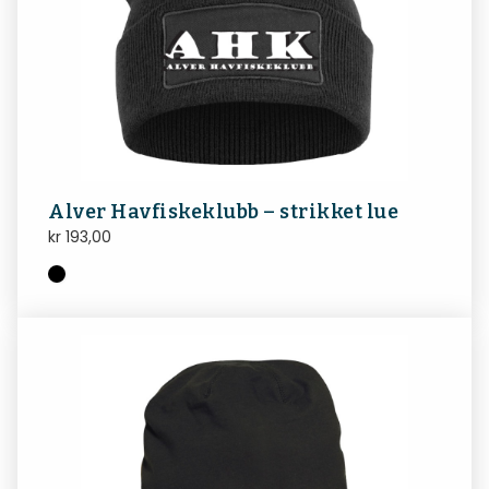
Alver Havfiskeklubb – strikket lue
kr
193,00