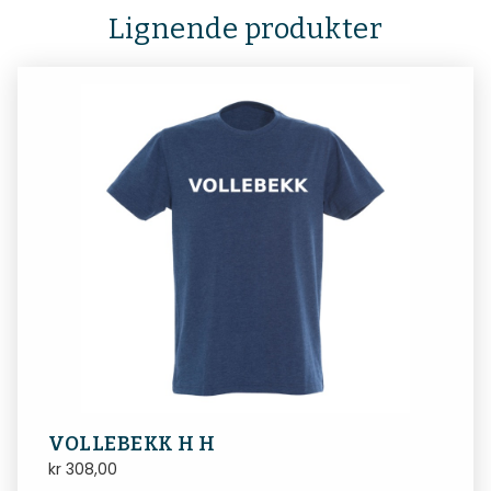
Lignende produkter
VOLLEBEKK H H
kr
308,00