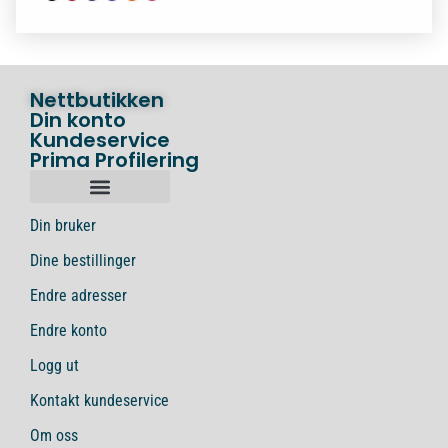
Nettbutikken
Din konto
Kundeservice
Prima Profilering
Din bruker
Dine bestillinger
Endre adresser
Endre konto
Logg ut
Kontakt kundeservice
Om oss