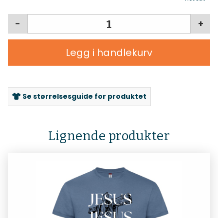
-
+
Legg i handlekurv
Se størrelsesguide for produktet
Lignende produkter