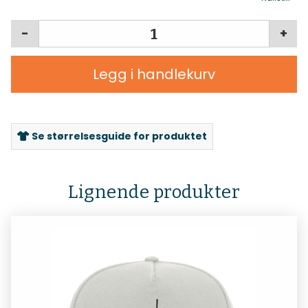
-
+
Legg i handlekurv
Se størrelsesguide for produktet
Lignende produkter