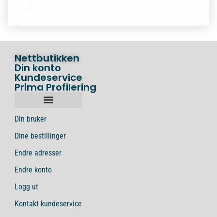
Nettbutikken
Din konto
Kundeservice
Prima Profilering
Din bruker
Dine bestillinger
Endre adresser
Endre konto
Logg ut
Kontakt kundeservice