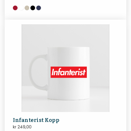
Infanterist Kopp
kr
249,00