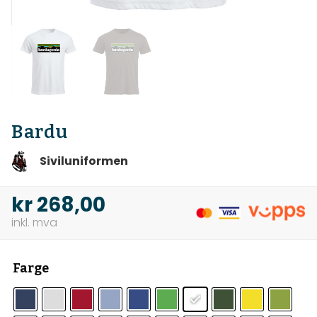
Bardu
Siviluniformen
kr
268,00
Farge