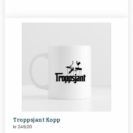
Troppsjant Kopp
kr
249,00