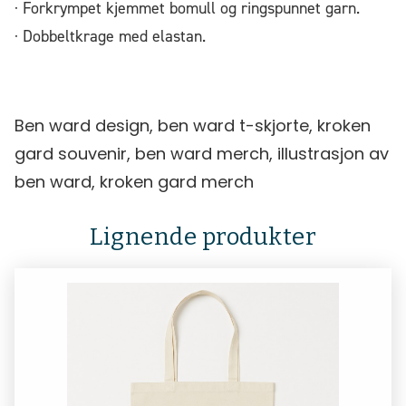
· Forkrympet kjemmet bomull og ringspunnet garn.
· Dobbeltkrage med elastan.
Ben ward design, ben ward t-skjorte, kroken
gard souvenir, ben ward merch, illustrasjon av
ben ward, kroken gard merch
Lignende produkter