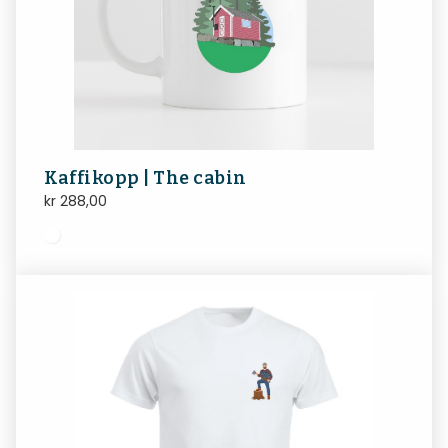
Kaffikopp | The cabin
kr
288,00