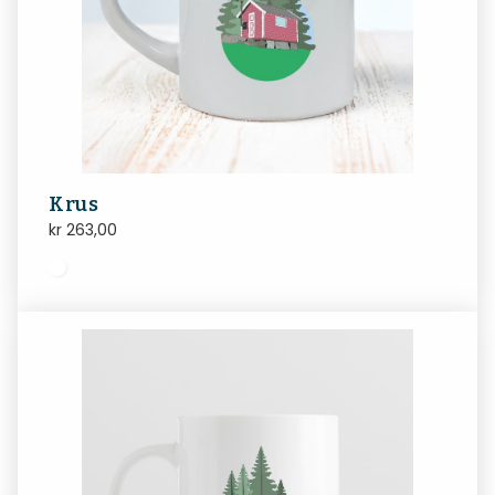
Krus
kr
263,00