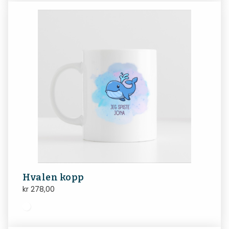
Hvalen kopp
kr
278,00