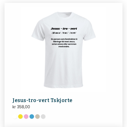
Jesus-tro-vert Tskjorte
kr
358,00