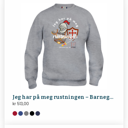
Jeg har på meg rustningen – Barnegenser
kr
513,00