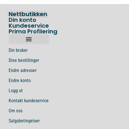
Nettbutikken
Din konto
Kundeservice
Prima Profilering
Din bruker
Dine bestillinger
Endre adresser
Endre konto
Logg ut
Kontakt kundeservice
Om oss
Salgsbetingelser