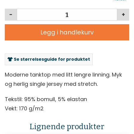
-
+
Legg i handlekurv
Se størrelsesguide for produktet
Moderne tanktop med litt lengre linning. Myk
og herlig single jersey med stretch.
Tekstil: 95% bomull, 5% elastan
Vekt: 170 g/m2
Lignende produkter