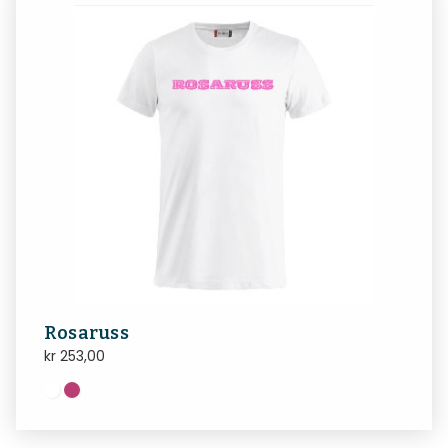
Rosaruss
kr
253,00