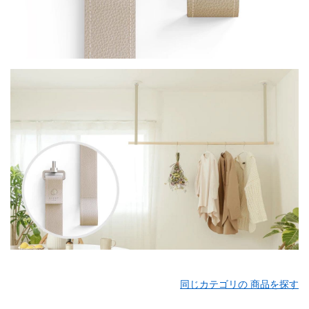
同じカテゴリの 商品を探す