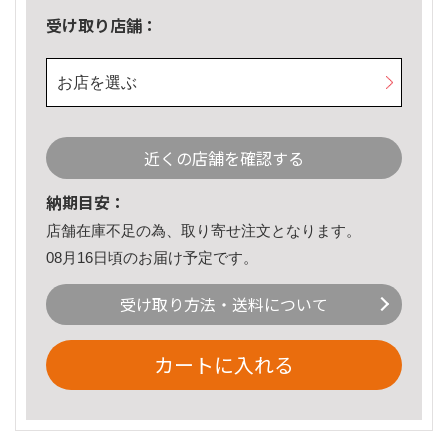
受け取り店舗：
お店を選ぶ
近くの店舗を確認する
納期目安：
店舗在庫不足の為、取り寄せ注文となります。
08月16日頃のお届け予定です。
受け取り方法・送料について
カートに入れる