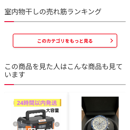
室内物干しの売れ筋ランキング
このカテゴリをもっと見る
この商品を見た人はこんな商品も見て
います