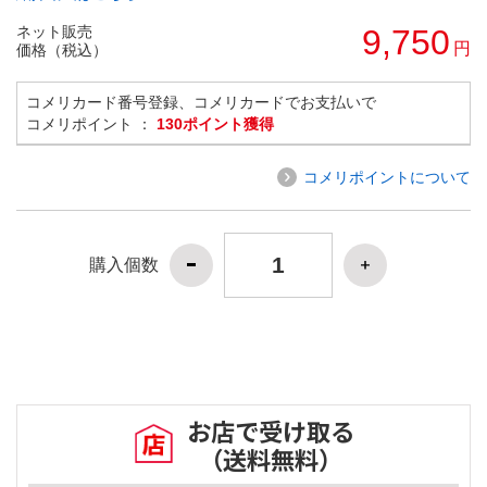
ネット販売
9,750
円
価格（税込）
コメリカード番号登録、コメリカードでお支払いで
コメリポイント ：
130ポイント獲得
コメリポイントについて
購入個数
お店で受け取る
（送料無料）