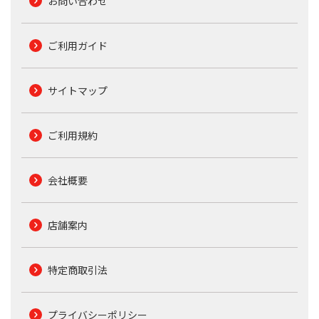
お問い合わせ
ご利用ガイド
サイトマップ
ご利用規約
会社概要
店舗案内
特定商取引法
プライバシーポリシー