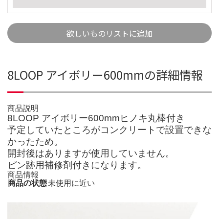
欲しいものリストに追加
8LOOP アイボリー600mmの詳細情報
商品説明
8LOOP アイボリー600mmヒノキ丸棒付き
予定していたところがコンクリートで設置できな
かったため。
開封後はありますが使用していません。
ピン跡用補修剤付きになります。
商品情報
商品の状態
未使用に近い