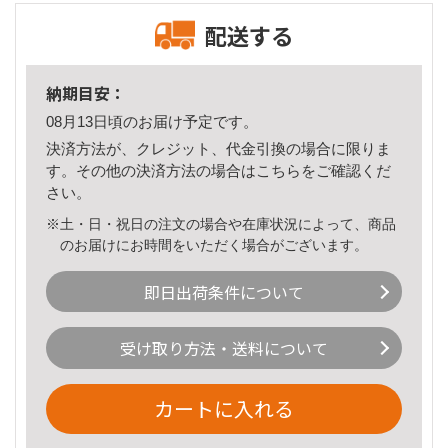
配送する
納期目安：
08月13日頃のお届け予定です。
決済方法が、クレジット、代金引換の場合に限りま
す。その他の決済方法の場合は
こちら
をご確認くだ
さい。
※土・日・祝日の注文の場合や在庫状況によって、商品
のお届けにお時間をいただく場合がございます。
即日出荷条件について
受け取り方法・送料について
カートに入れる