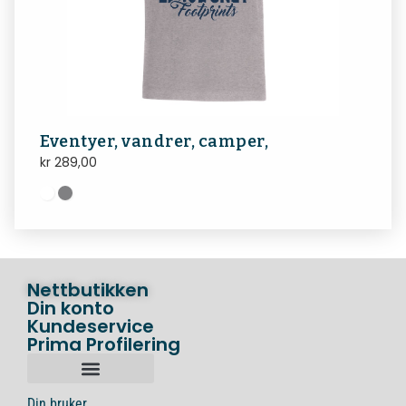
Eventyer, vandrer, camper,
kr
289,00
Nettbutikken
Din konto
Kundeservice
Prima Profilering
Din bruker