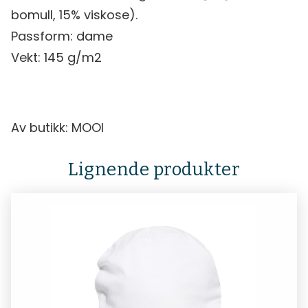
bomull, 15% viskose).
Passform: dame
Vekt: 145 g/m2
Av butikk: MOOI
Lignende produkter