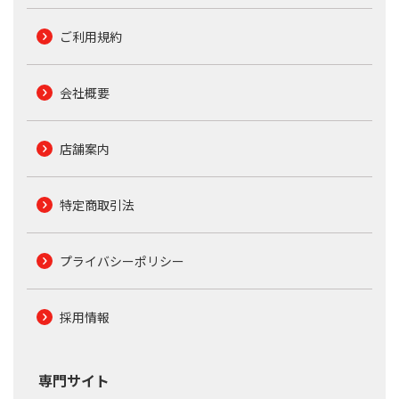
ご利用規約
会社概要
店舗案内
特定商取引法
プライバシーポリシー
採用情報
専門サイト