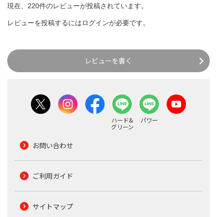
現在、220件のレビューが投稿されています。
レビューを投稿するには
ログイン
が必要です。
レビューを書く
ハード&
パワー
グリーン
お問い合わせ
ご利用ガイド
サイトマップ