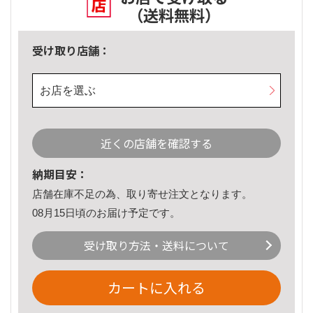
（送料無料）
受け取り店舗：
お店を選ぶ
近くの店舗を確認する
納期目安：
店舗在庫不足の為、取り寄せ注文となります。
08月15日頃のお届け予定です。
受け取り方法・送料について
カートに入れる