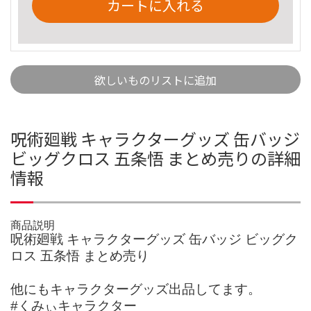
カートに入れる
欲しいものリストに追加
呪術廻戦 キャラクターグッズ 缶バッジ
ビッグクロス 五条悟 まとめ売りの詳細
情報
商品説明
呪術廻戦 キャラクターグッズ 缶バッジ ビッグク
ロス 五条悟 まとめ売り
他にもキャラクターグッズ出品してます。
#くみぃキャラクター