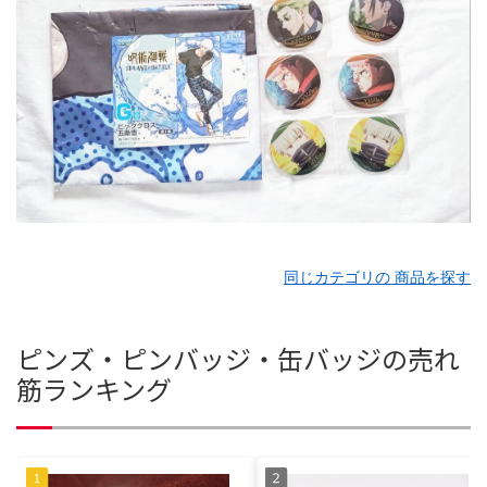
同じカテゴリの 商品を探す
ピンズ・ピンバッジ・缶バッジの売れ
筋ランキング