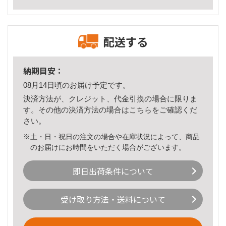
配送する
納期目安：
08月14日頃のお届け予定です。
決済方法が、クレジット、代金引換の場合に限りま
す。その他の決済方法の場合は
こちら
をご確認くだ
さい。
※土・日・祝日の注文の場合や在庫状況によって、商品
のお届けにお時間をいただく場合がございます。
即日出荷条件について
受け取り方法・送料について