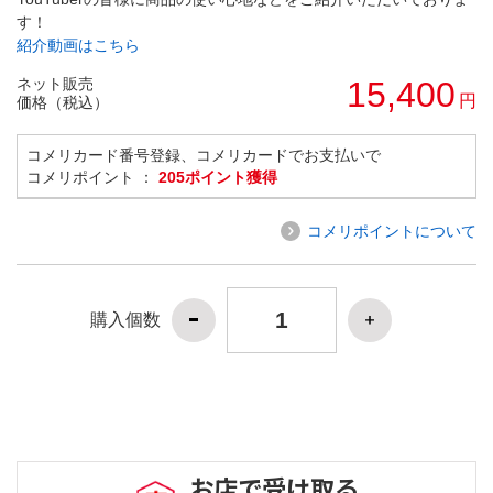
す！
紹介動画はこちら
ネット販売
15,400
円
価格（税込）
コメリカード番号登録、コメリカードでお支払いで
コメリポイント ：
205ポイント獲得
コメリポイントについて
購入個数
お店で受け取る