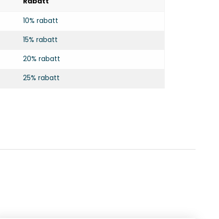
Rabatt
10% rabatt
15% rabatt
20% rabatt
25% rabatt