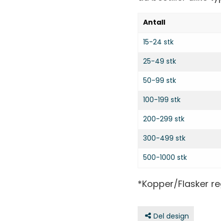
Antall
15-24 stk
25-49 stk
50-99 stk
100-199 stk
200-299 stk
300-499 stk
500-1000 stk
*Kopper/Flasker re
Del design