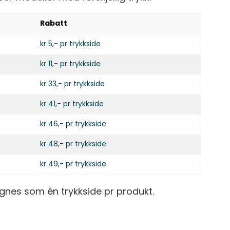
Rabatt
kr 5,- pr trykkside
kr 11,- pr trykkside
kr 33,- pr trykkside
kr 41,- pr trykkside
kr 46,- pr trykkside
kr 48,- pr trykkside
kr 49,- pr trykkside
gnes som én trykkside pr produkt.