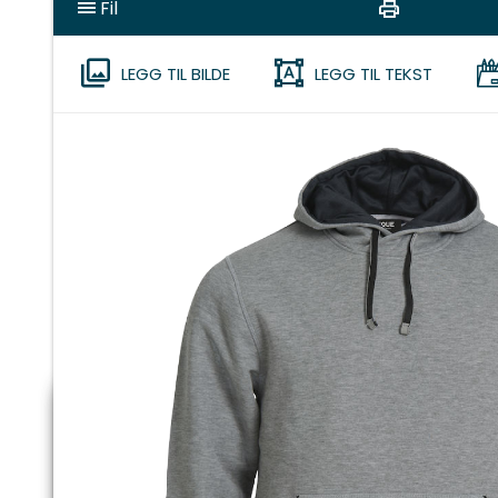
Fil
LEGG TIL BILDE
LEGG TIL TEKST