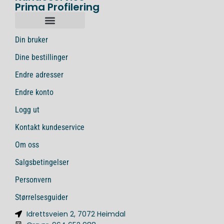
Prima Profilering
Din bruker
Dine bestillinger
Endre adresser
Endre konto
Logg ut
Kontakt kundeservice
Om oss
Salgsbetingelser
Personvern
Størrelsesguider
Idrettsveien 2, 7072 Heimdal