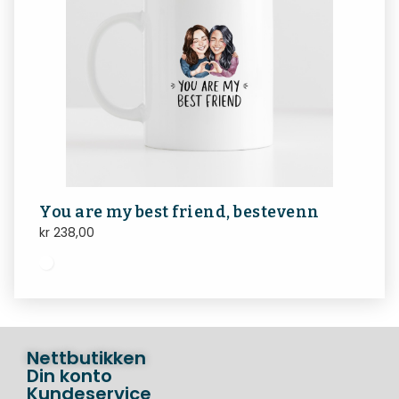
You are my best friend, bestevenn
kr
238,00
Nettbutikken
Din konto
Kundeservice