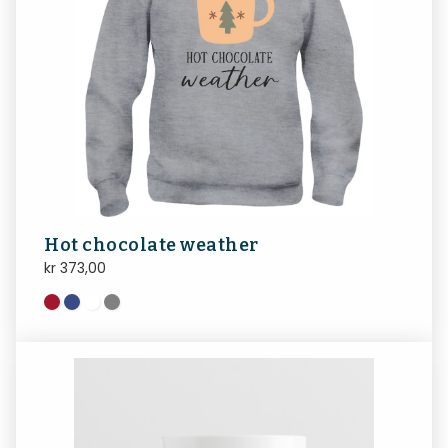
Hot chocolate weather
kr
373,00