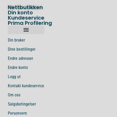
Nettbutikken
Din konto
Kundeservice
Prima Profilering
Din bruker
Dine bestillinger
Endre adresser
Endre konto
Logg ut
Kontakt kundeservice
Om oss
Salgsbetingelser
Personvern