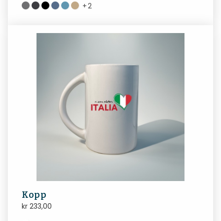
+
2
Kopp
kr
233,00