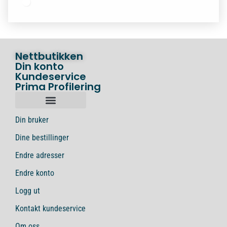
Nettbutikken
Din konto
Kundeservice
Prima Profilering
Din bruker
Dine bestillinger
Endre adresser
Endre konto
Logg ut
Kontakt kundeservice
Om oss