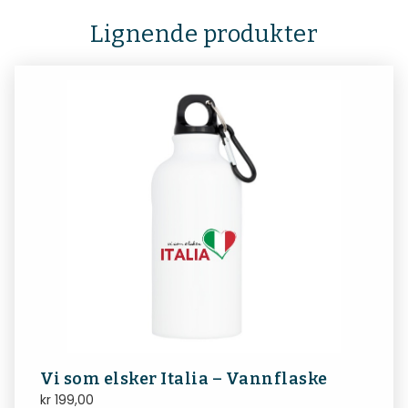
Lignende produkter
Vi som elsker Italia – Vannflaske
kr
199,00