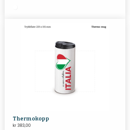
Thermokopp
kr
383,00