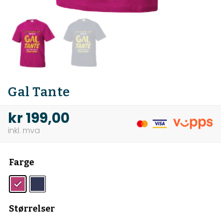
Gal Tante
kr
199,00
Farge
Størrelser