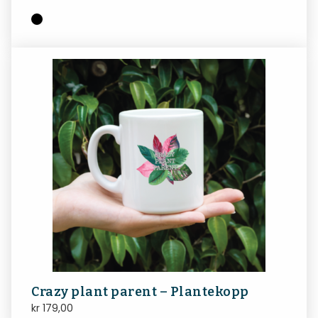
Crazy plant parent – Plantekopp
kr
179,00