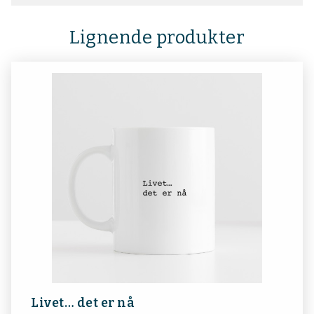
Lignende produkter
Livet… det er nå