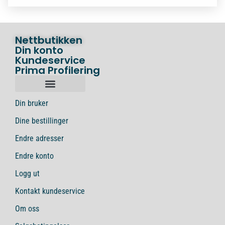
Nettbutikken
Din konto
Kundeservice
Prima Profilering
Din bruker
Dine bestillinger
Endre adresser
Endre konto
Logg ut
Kontakt kundeservice
Om oss