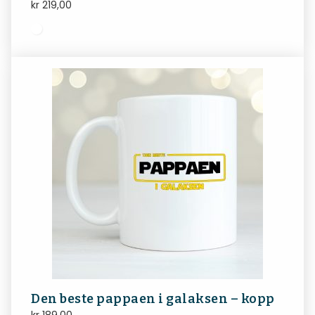
kr
219,00
Den beste pappaen i galaksen – kopp