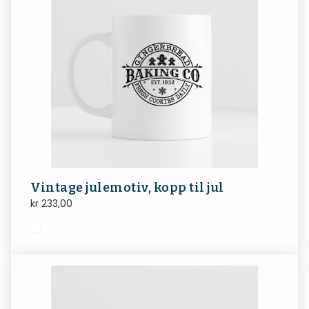
Vintage julemotiv, kopp til jul
kr
233,00