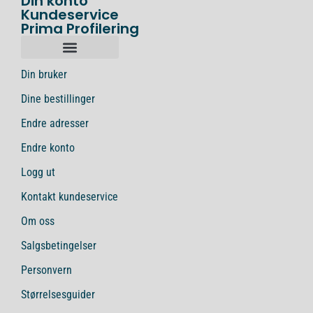
Din konto
Kundeservice
Prima Profilering
Din bruker
Dine bestillinger
Endre adresser
Endre konto
Logg ut
Kontakt kundeservice
Om oss
Salgsbetingelser
Personvern
Størrelsesguider