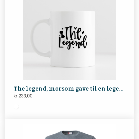
The legend, morsom gave til en legende
kr
233,00