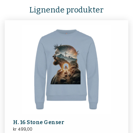
Lignende produkter
H. 16 Stone Genser
kr
499,00