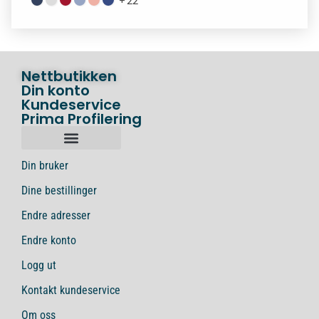
+
22
Nettbutikken
Din konto
Kundeservice
Prima Profilering
Din bruker
Dine bestillinger
Endre adresser
Endre konto
Logg ut
Kontakt kundeservice
Om oss